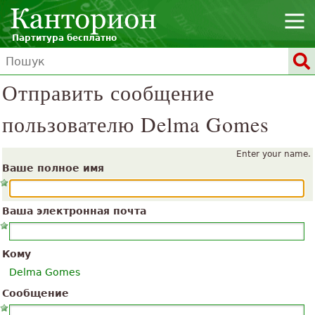
Партитура бесплатно
Отправить сообщение
пользователю Delma Gomes
Enter your name.
Ваше полное имя
Ваша электронная почта
Кому
Delma Gomes
Сообщение