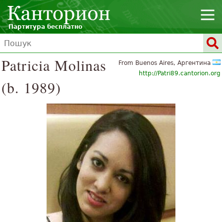
Партитура бесплатно
Patricia Molinas
From Buenos Aires, Аргентина
http://Patri89.cantorion.org
(b. 1989)