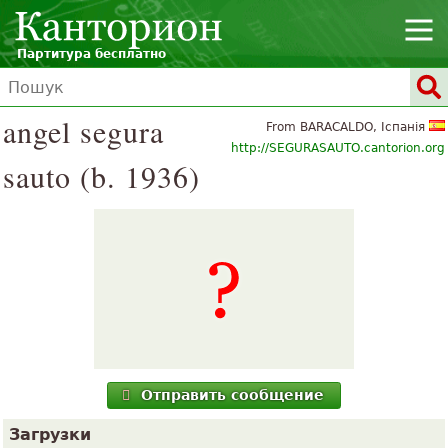
Партитура бесплатно
angel segura
From BARACALDO, Іспанія
http://SEGURASAUTO.cantorion.org
sauto (b. 1936)
Отправить сообщение
Загрузки