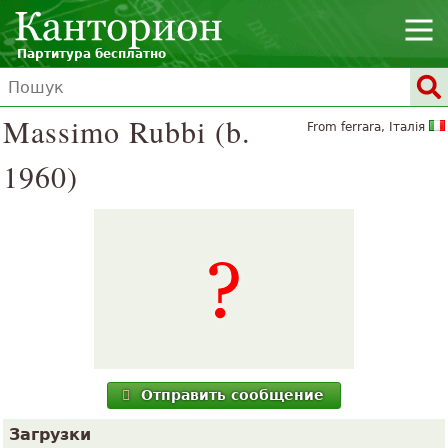
Партитура бесплатно
Massimo Rubbi (b.
From ferrara, Італія
1960)
Отправить сообщение
Загрузки