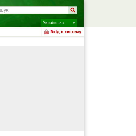
Українська
Вхід в систему