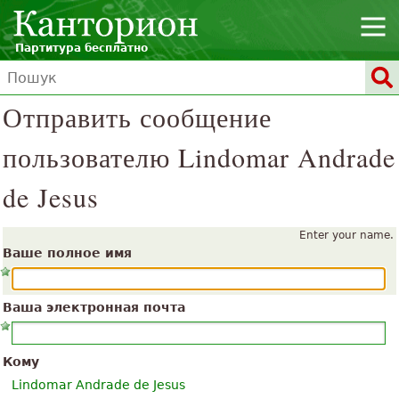
Партитура бесплатно
Отправить сообщение
пользователю Lindomar Andrade
de Jesus
Enter your name.
Ваше полное имя
Ваша электронная почта
Кому
Lindomar Andrade de Jesus