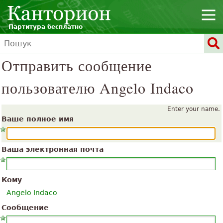
Партитура бесплатно
Отправить сообщение
пользователю Angelo Indaco
Enter your name.
Ваше полное имя
Ваша электронная почта
Кому
Angelo Indaco
Сообщение