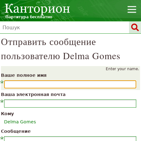
Партитура бесплатно
Отправить сообщение
пользователю Delma Gomes
Enter your name.
Ваше полное имя
Ваша электронная почта
Кому
Delma Gomes
Сообщение